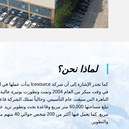
لماذا نحن؟
كما تجدر الإشارة إلى أن شركة esource
في وقت مبكر من العام 2004 ونمت وتطورت بوتي
الباهرة التي سبقت عام التأسيس. وحالياً تمتلك الشركة قاع
مربع. كما يعمل فيها أكث
والتطوير.