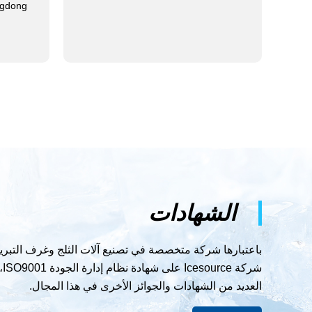
gdong.
الشهادات
باعتبارها شركة متخصصة في تصنيع آلات الثلج وغرف التبر
شرك
العديد من الشهادات والجوائز الأخرى في هذا المجال.