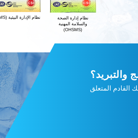
نظام الإدارة البيئية (EMS)
نظام إدارة الصحة
والسلامة المهنية
(OHSMS)
 والتبريد؟
 القادم المتعلق