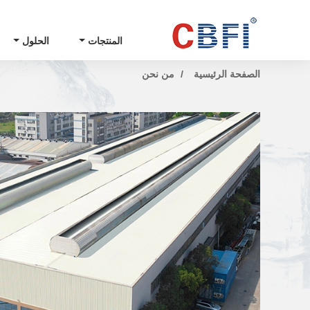
المنتجات
الحلول
الصفحة الرئيسية
من نحن