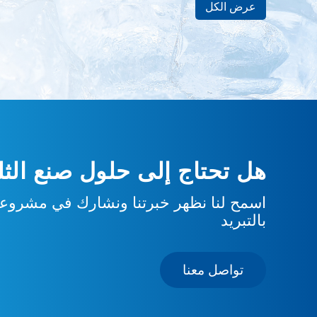
عرض الكل
هل تحتاج إلى حلول صنع الثلج
اسمح لنا نظهر خبرتنا ونشارك في مشروعك
بالتبريد
تواصل معنا