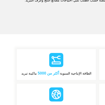
صصة حسب الطلب تلبي احتياجات مصانع الثلج وغرف التبريد.
أكثر من 5000
الطاقة الإنتاجية السنوية
ماكينة تبريد