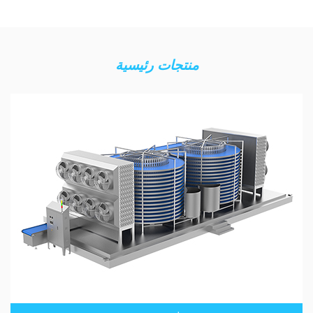
منتجات رئيسية