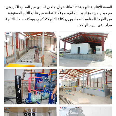
السعة الإنتاجية اليومية: 12 طنًا، خزان ملحي أحادي من الصلب الكربوني
مع مبخر من نوع أنبوب الملف، مع 160 قطعة من علب الثلج المصنوعة
من الفولاذ المقاوم للصدأ، ووزن كتلة الثلج 25 كجم، ويمكنه حصاد الثلج 3
مرات في اليوم الواحد.