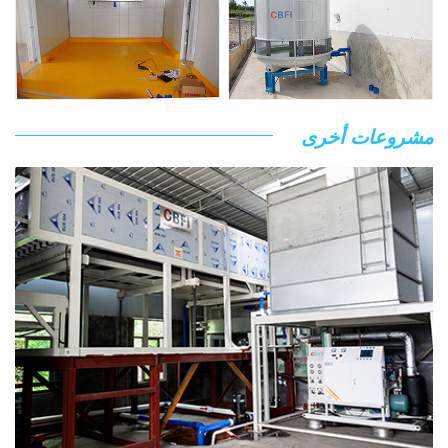
مشروعات أخرى