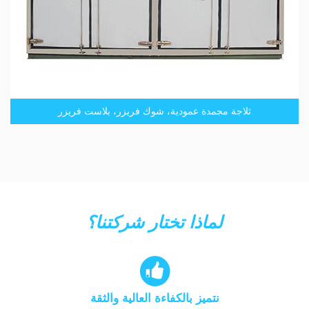
ثلاجة مجمدة عمودية، شوك فريزر، بلاست فريزر
لماذا تختار شركتنا؟

نتميز بالكفاءة العالية والثقة