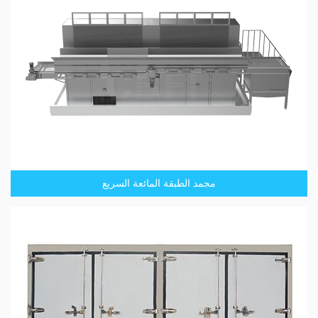
مجمد الطبقة المائعة السريع