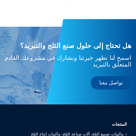
هل تحتاج إلى حلول صنع الثلج والتبريد؟
اسمح لنا نظهر خبرتنا ونشارك في مشروعك القادم
المتعلق بالتبريد
تواصل معنا
المنتجات
ماكينات تصنيع الثلج، آلات صناعة الثلج، ماكينات إنتاج الثلج