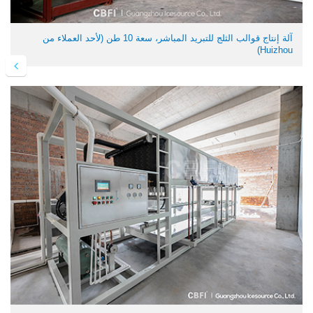
آلة إنتاج قوالب الثلج للتبريد المباشر، سعة 10 طن (لأحد العملاء من
Huizhou)