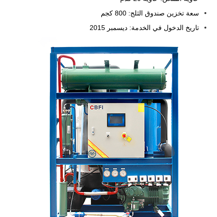
سعة تخزين صندوق الثلج: 800 كجم
تاريخ الدخول في الخدمة: ديسمبر 2015