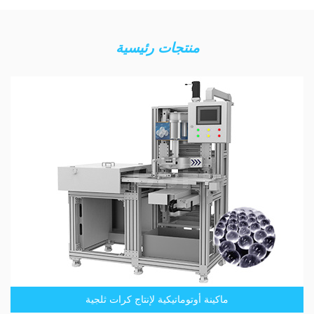
منتجات رئيسية
ماكينة أوتوماتيكية لإنتاج كرات ثلجية