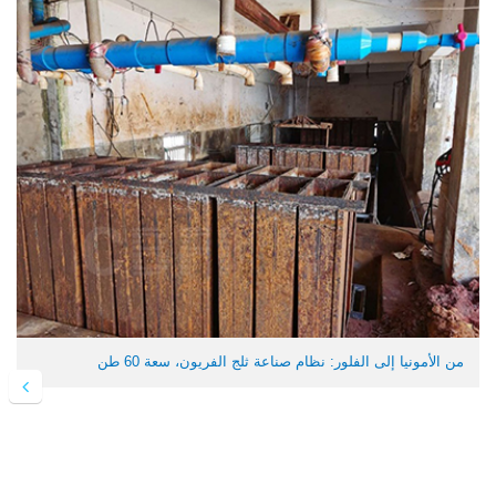
من الأمونيا إلى الفلور: نظام صناعة ثلج الفريون، سعة 60 طن