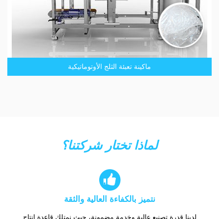
ماكينة تعبئة الثلج الأوتوماتيكية
لماذا تختار شركتنا؟

نتميز بالكفاءة العالية والثقة
لدينا قدرة تصنيع عالية وخدمة مضمونة، حيث نمتلك قاعدة إنتاج