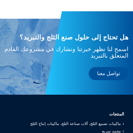
هل تحتاج إلى حلول صنع الثلج والتبريد؟
اسمح لنا نظهر خبرتنا ونشارك في مشروعك القادم
المتعلق بالتبريد
تواصل معنا
المنتجات
ماكينات تصنيع الثلج، آلات صناعة الثلج، ماكينات إنتاج الثلج
مجمد سريع