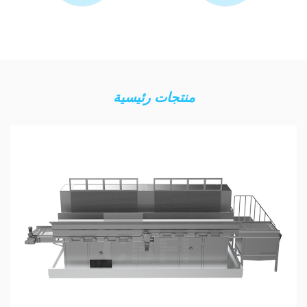
منتجات رئيسية