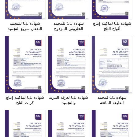
شهادة CE لماكينة إنتاج
شهادة CE للمجمد
شهادة CE للمجمد
ألواح الثلج
الحلزوني المزدوج
النفقي سريع التجميد
شهادة CE لمجمد
شهادة CE لغرفة التبريد
شهادة CE لماكينة إنتاج
الطبقة المائعة
والتجميد
كرات التلج