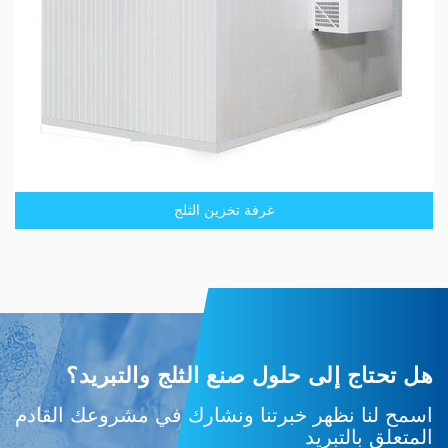
غرفة تخزين الثلج
هل تحتاج إلى حلول صنع الثلج والتبريد؟
اسمح لنا نظهر خبرتنا ونشارك في مشروعك القادم
المتعلق بالتبريد