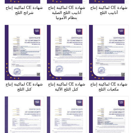
شهادة CE لماكينة إنتاج
شهادة CE لماكينة إنتاج
شهادة CE لماكينة إنتاج
أنابيب الثلج
أنابيب الثلج الصلبة
شرائح الثلج
بنظام الأمونيا
شهادة CE لماكينة إنتاج
شهادة CE لماكينة إنتاج
شهادة CE لماكينة إنتاج
مكعبات الثلج
كتل الثلج الآلية
كتل الثلج