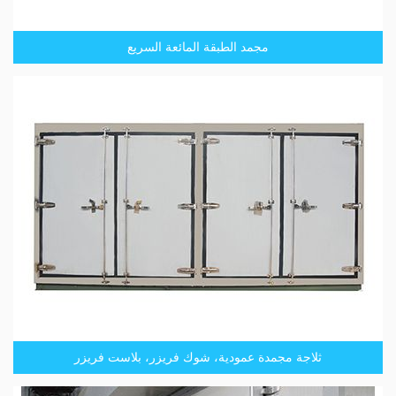
مجمد الطبقة المائعة السريع
ثلاجة مجمدة عمودية، شوك فريزر، بلاست فريزر