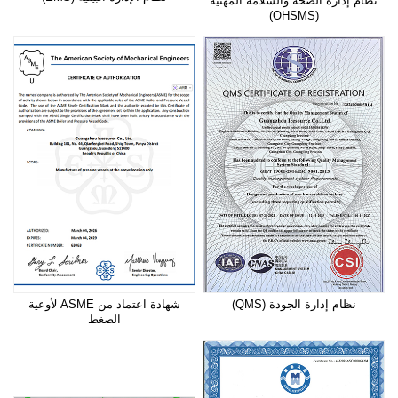
نظام إدارة الصحة والسلامة المهنية
(OHSMS)
نظام إدارة الجودة (QMS)
شهادة اعتماد من ASME لأوعية
الضغط