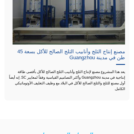
مصنع إنتاج الثلج وأنابيب الثلج الصالح للأكل بسعة 45
طن في مدينة Guangzhou
يعد هذا المشروع مصنع لإنتاج الثلج وأنابيب الثلج الصالح للأكل بأقصى طاقة
إنتاجية في مدينة Guangzhou وأكثر التصاميم القياسية وفقاً لمعايير SC. إنه أيضاً
أول مصنع للثلج والثلج الصالح للأكل في البلاد مع وظيف التغليف الأوتوماتيكي
الكامل.