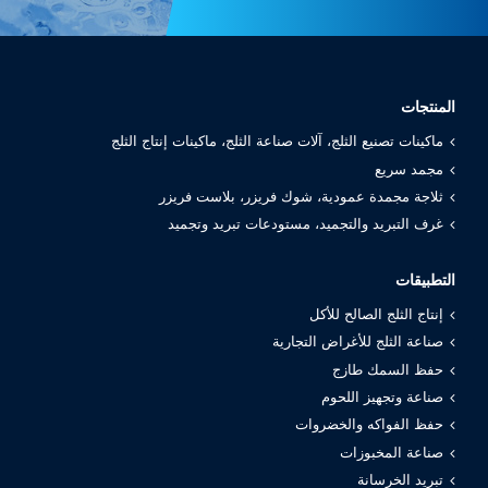
المنتجات
ماكينات تصنيع الثلج، آلات صناعة الثلج، ماكينات إنتاج الثلج
مجمد سريع
ثلاجة مجمدة عمودية، شوك فريزر، بلاست فريزر
غرف التبريد والتجميد، مستودعات تبريد وتجميد
التطبيقات
إنتاج الثلج الصالح للأكل
صناعة الثلج للأغراض التجارية
حفظ السمك طازج
صناعة وتجهيز اللحوم
حفظ الفواكه والخضروات
صناعة المخبوزات
تبريد الخرسانة