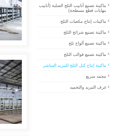
ماكينة تصنيع أنابيب الثلج الصلبة (أنابيب
بنهايات قطع مسطحة)
ماكينات إنتاج مكعبات الثلج
ماكينة تصنيع شرائح الثلج
ماكينة تصنيع ألواح ثلج
ماكينة تصنيع قوالب الثلج
ماكينة إنتاج كتل الثلج للتبريد المباشر
مجمد سريع
غرف التبريد والتجميد