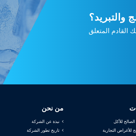
 والتبريد؟
 القادم المتعلق
ات
من نحن
 الصالح للأكل
نبذة عن الشركة
ج للأغراض التجارية
تاريخ تطور الشركة