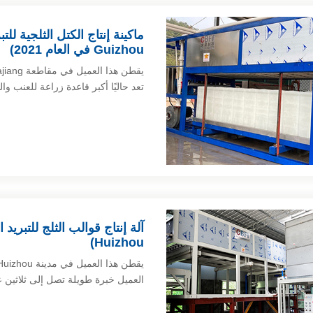
Guizhou في العام 2021)
تعد حاليًا أكبر قاعدة زراعة للعنب و
Huizhou)
العميل خبرة طويلة تصل إلى ثلاثين عا