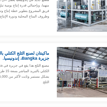
فريق المشروع بتطوير خطة إنتاج وت
وظروف المناخ المحلية ودورة الإنتاج
جزيرة Bangka، إندونيسيا.
الثلج.