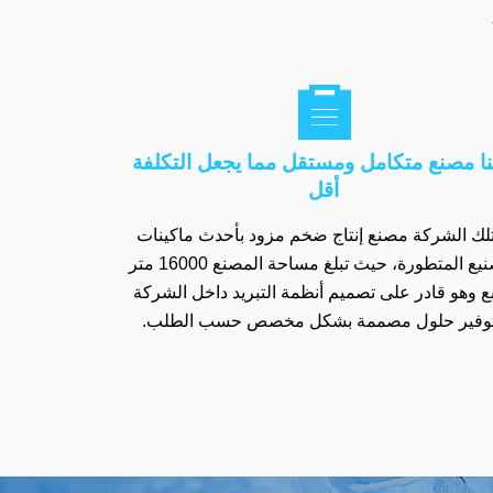

نا مصنع متكامل ومستقل مما يجعل التكلفة
أقل
لك الشركة مصنع إنتاج ضخم مزود بأحدث ماكينات
التصنيع المتطورة، حيث تبلغ مساحة المصنع 16000 متر
ع وهو قادر على تصميم أنظمة التبريد داخل الشركة
وفير حلول مصممة بشكل مخصص حسب الطلب.