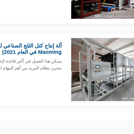
Maoming في العام 2021)
مخزن بنظام التبريد من أهم المهام ل