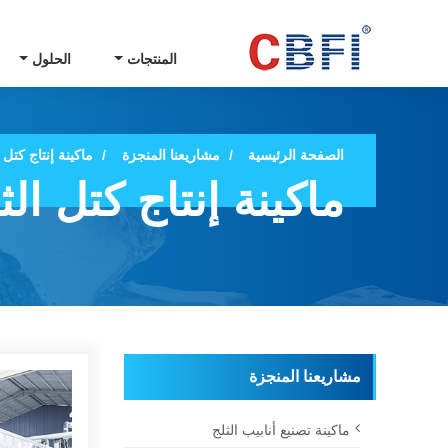
المنتجات
الحلول
الصفحة الرئيسية
مشاريعنا المنجزة
ماكينة إنتاج كتل ا
ماكينة إنتاج كتل الث
مشاريعنا المنجزة
ماكينة تصنيع أنابيب الثلج