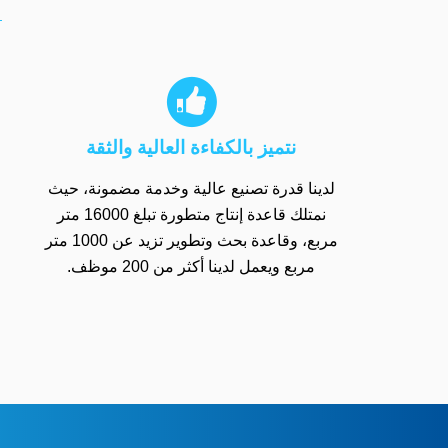

نتميز بالكفاءة العالية والثقة
لدينا قدرة تصنيع عالية وخدمة مضمونة، حيث
نمتلك قاعدة إنتاج متطورة تبلغ 16000 متر
مربع، وقاعدة بحث وتطوير تزيد عن 1000 متر
مربع ويعمل لدينا أكثر من 200 موظف.