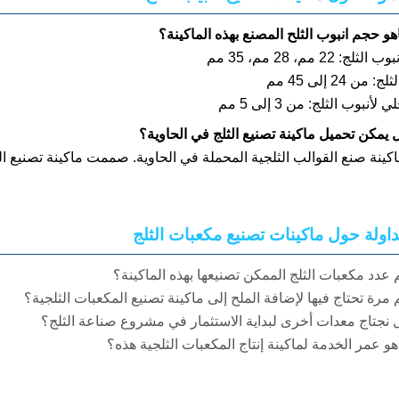
و حجم انبوب الثلح المصنع بهذه الماكينة؟
 22 مم، 28 مم، 35 مم
 24 إلى 45 مم
أنبوب الثلج: من 3 إلى 5 مم
 يمكن تحميل ماكينة تصنيع الثلج في الحاوية؟
ا ماكينة صنع القوالب الثلجية المحملة في الحاوية. صممت ماكينة تصني
تداولة حول ماكينات تصنيع مكعبات الثلج
 عدد مكعبات الثلج الممكن تصنيعها بهذه الماكينة؟
مرة تحتاج فيها لإضافة الملح إلى ماكينة تصنيع المكعبات الثلجية؟
 نجتاج معدات أخرى لبداية الاستثمار في مشروع صناعة الثلج؟
و عمر الخدمة لماكينة إنتاج المكعبات الثلجية هذه؟