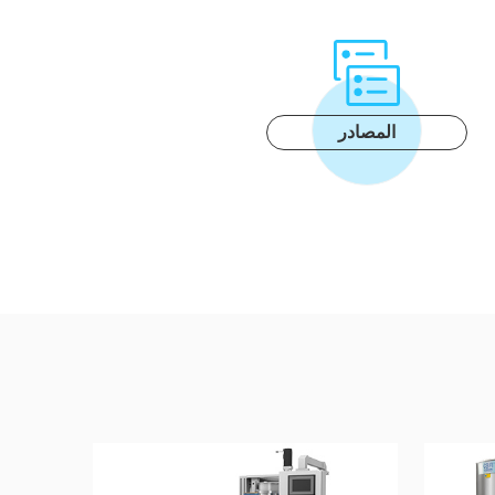
المصادر