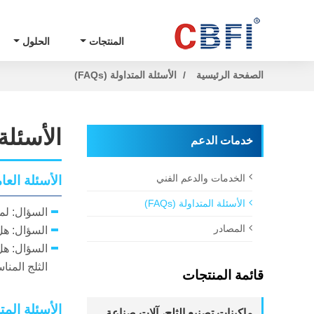
المنتجات
الحلول
الصفحة الرئيسية
الأسئلة المتداولة (FAQs)
الأسئلة ا
خدمات الدعم
الخدمات والدعم الفني
الأسئلة العا
الأسئلة المتداولة (FAQs)
السؤال: لم
المصادر
السؤال: هل
الثلج المناسبة لمتط
قائمة المنتجات
الأسئلة المت
ماكينات تصنيع الثلج، آلات صناعة