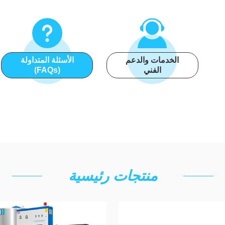
الخدمات والدعم
الأسئلة المتداولة
الفني
(FAQs)
منتجات رئيسية