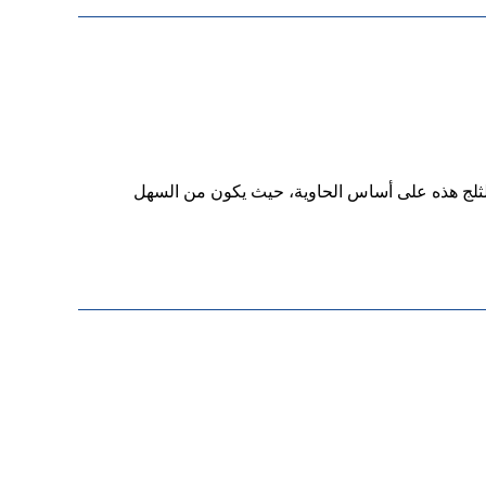
ع الثلج هذه على أساس الحاوية، حيث يكون من السهل