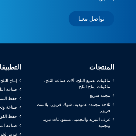
تواصل معنا
المنتجات
التطبيق
ماكينات تصنيع الثلج، آلات صناعة الثلج،
إنتاج الثلج
ماكينات إنتاج الثلج
صناعة الثل
مجمد سريع
حفظ السم
ثلاجة مجمدة عمودية، شوك فريزر، بلاست
صناعة وتج
فريزر
حفظ الفوا
غرف التبريد والتجميد، مستودعات تبريد
صناعة الم
وتجميد
تبريد الخر