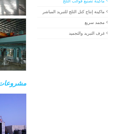
ماكينة تصنيع قوالب الثلج
ماكينة إنتاج كتل الثلج للتبريد المباشر
مجمد سريع
غرف التبريد والتجميد
مشروعات