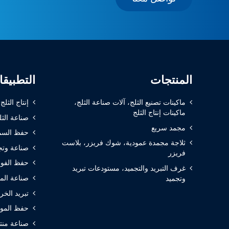
المنتجات
التطبيق
ماكينات تصنيع الثلج، آلات صناعة الثلج،
إنتاج الثلج
ماكينات إنتاج الثلج
صناعة الثل
مجمد سريع
حفظ السم
ثلاجة مجمدة عمودية، شوك فريزر، بلاست
صناعة وتج
فريزر
حفظ الفوا
غرف التبريد والتجميد، مستودعات تبريد
صناعة الم
وتجميد
تبريد الخر
حفظ المواد
صناعة منتج