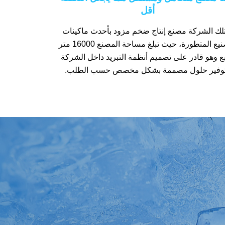
أقل
لك الشركة مصنع إنتاج ضخم مزود بأحدث ماكينات
التصنيع المتطورة، حيث تبلغ مساحة المصنع 16000 متر
ع وهو قادر على تصميم أنظمة التبريد داخل الشركة
وفير حلول مصممة بشكل مخصص حسب الطلب.