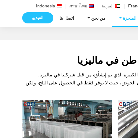
Fran
العربية
ภาษาไทย
Indonesia
الفيديو
 المنجزة
من نحن
اتصل بنا
اني أكبر مصنع لكتل الثلج الكبيرة الذي تم إنشأؤه من قبل شركتنا في ماليزيا.
في الحوض، حيث لا توفر فقط في الحصول على الثلج، ولكن