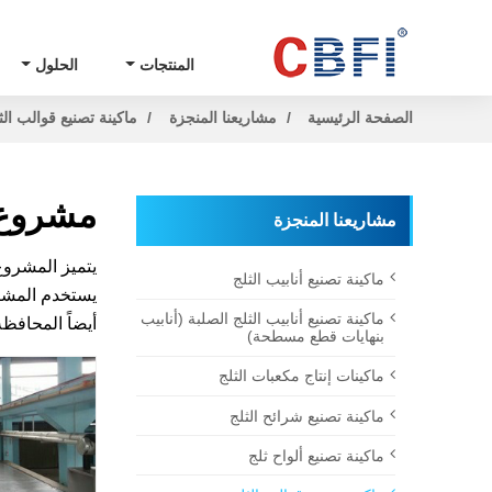
المنتجات
الحلول
الصفحة الرئيسية
مشاريعنا المنجزة
ماكينة تصنيع قوالب الث
مشروع مصن
مشاريعنا المنجزة
ماكينة تصنيع أنابيب الثلج
يستخدم المشرو
ماكينة تصنيع أنابيب الثلج الصلبة (أنابيب
أيضاً المحافظ
بنهايات قطع مسطحة)
ماكينات إنتاج مكعبات الثلج
ماكينة تصنيع شرائح الثلج
ماكينة تصنيع ألواح ثلج