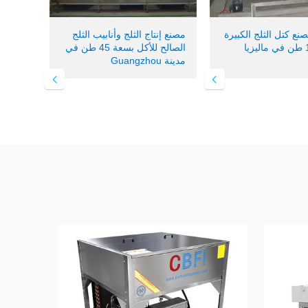
ع كتل الثلج الكبيرة
مصنع إنتاج الثلج وأنابيب الثلج
الصالح للأكل بسعة 45 طن في
مدينة Guangzhou