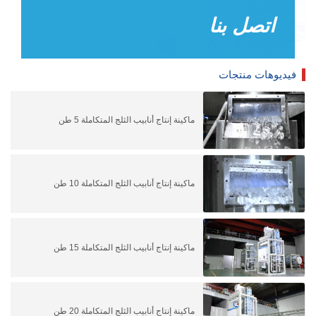
اتصل بنا
فيديوهات منتجات
ماكينة إنتاج أنابيب الثلج المتكاملة 5 طن
ماكينة إنتاج أنابيب الثلج المتكاملة 10 طن
ماكينة إنتاج أنابيب الثلج المتكاملة 15 طن
ماكينة إنتاج أنابيب الثلج المتكاملة 20 طن