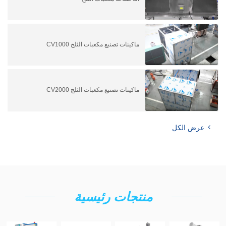
ماكينات تصنيع مكعبات الثلج CV1000
ماكينات تصنيع مكعبات الثلج CV2000
عرض الكل
منتجات رئيسية