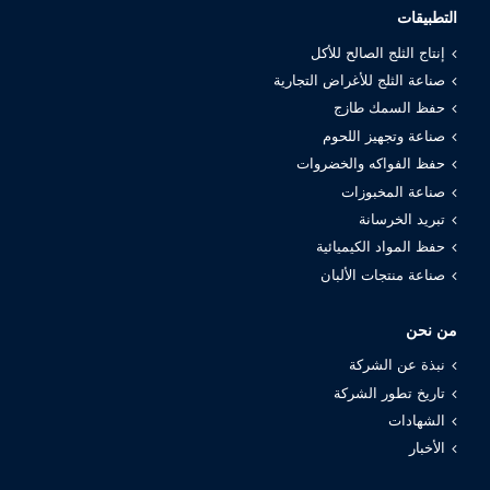
التطبيقات
إنتاج الثلج الصالح للأكل
صناعة الثلج للأغراض التجارية
حفظ السمك طازج
صناعة وتجهيز اللحوم
حفظ الفواكه والخضروات
صناعة المخبوزات
تبريد الخرسانة
حفظ المواد الكيميائية
صناعة منتجات الألبان
من نحن
نبذة عن الشركة
تاريخ تطور الشركة
الشهادات
الأخبار