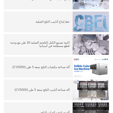
خط إنتاج أنابيب الثلج الصلبة
اكينة تصنيع الكتل الثلجية الصلبة 30 طن مع وحدة
قطع مسطحة في أسبانيا
آلة صناعة مكعبات الثلج سعة 5 طن (CV5000)
آلة صناعة أنابيب الثلج سعة 5 طن (CV5000)
آلة صناعة مكعبات الثلج