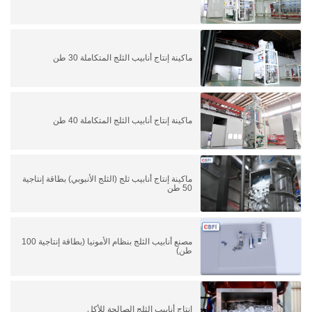
ماكينة إنتاج أنابيب الثلج المتكاملة 30 طن
ماكينة إنتاج أنابيب الثلج المتكاملة 40 طن
ماكينة إنتاج أنابيب ثلج (الثلج الأنبوبي) بطاقة إنتاجية
50 طن
مصنع أنابيب الثلج بنظام الأمونيا (بطاقة إنتاجية 100
طن)
إنتاج أنابيب الثلج الصالحة للأكل