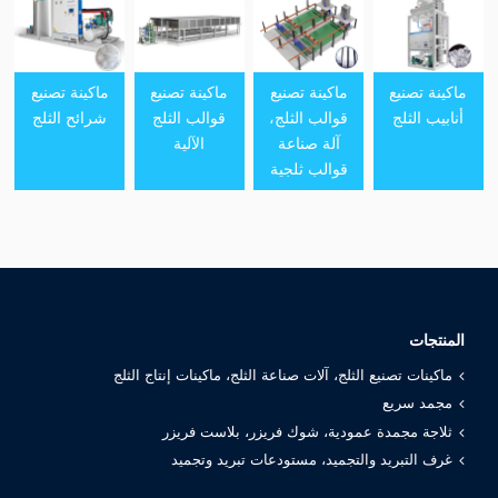
ماكينة تصنيع
ماكينة تصنيع
ماكينة تصنيع
ماكينة تصنيع
أنابيب الثلج
قوالب الثلج،
قوالب الثلج
شرائح الثلج
آلة صناعة
الآلية
قوالب ثلجية
المنتجات
ماكينات تصنيع الثلج، آلات صناعة الثلج، ماكينات إنتاج الثلج
مجمد سريع
ثلاجة مجمدة عمودية، شوك فريزر، بلاست فريزر
غرف التبريد والتجميد، مستودعات تبريد وتجميد