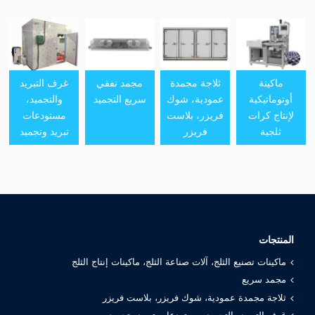
ماكينة
ثلاجة مجمدة
مجمد نفقي
غرف التبريد
أوتوماتيكية
عمودية، شوك
سريع التجميد
والتجميد،
لإنتاج كرات
فريزر، بلاست
مستودعات
ثلجية
فريزر
تبريد وتجميد
المنتجات
ماكينات تصنيع الثلج، آلات صناعة الثلج، ماكينات إنتاج الثلج
مجمد سريع
ثلاجة مجمدة عمودية، شوك فريزر، بلاست فريزر