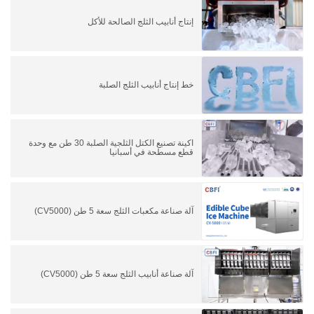
إنتاج أنابيب الثلج الصالحة للأكل
خط إنتاج أنابيب الثلج الصلبة
اكينة تصنيع الكتل الثلجية الصلبة 30 طن مع وحدة
قطع مسطحة في أسبانيا
آلة صناعة مكعبات الثلج سعة 5 طن (CV5000)
آلة صناعة أنابيب الثلج سعة 5 طن (CV5000)