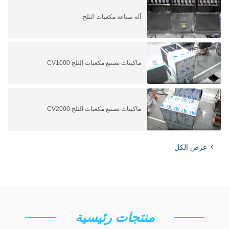
آلة صناعة مكعبات الثلج
ماكينات تصنيع مكعبات الثلج CV1000
ماكينات تصنيع مكعبات الثلج CV2000
عرض الكل
منتجات رئيسية