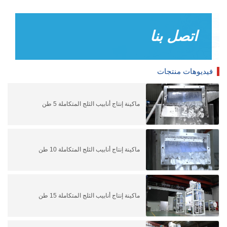
اتصل بنا
فيديوهات منتجات
ماكينة إنتاج أنابيب الثلج المتكاملة 5 طن
ماكينة إنتاج أنابيب الثلج المتكاملة 10 طن
ماكينة إنتاج أنابيب الثلج المتكاملة 15 طن