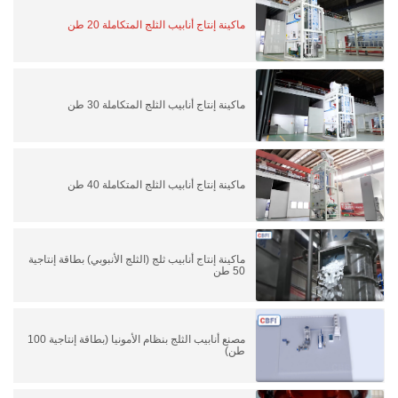
ماكينة إنتاج أنابيب الثلج المتكاملة 20 طن
ماكينة إنتاج أنابيب الثلج المتكاملة 30 طن
ماكينة إنتاج أنابيب الثلج المتكاملة 40 طن
ماكينة إنتاج أنابيب ثلج (الثلج الأنبوبي) بطاقة إنتاجية
50 طن
مصنع أنابيب الثلج بنظام الأمونيا (بطاقة إنتاجية 100
طن)