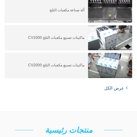
آلة صناعة مكعبات الثلج
ماكينات تصنيع مكعبات الثلج CV1000
ماكينات تصنيع مكعبات الثلج CV2000
عرض الكل
منتجات رئيسية