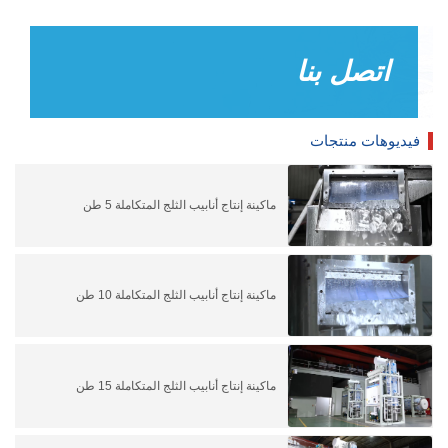
اتصل بنا
فيديوهات منتجات
ماكينة إنتاج أنابيب الثلج المتكاملة 5 طن
ماكينة إنتاج أنابيب الثلج المتكاملة 10 طن
ماكينة إنتاج أنابيب الثلج المتكاملة 15 طن