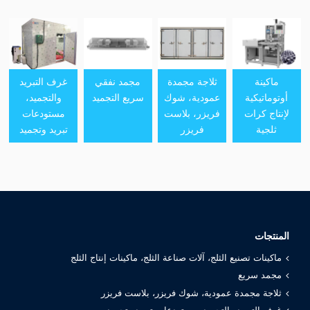
ماكينة
ثلاجة مجمدة
مجمد نفقي
غرف التبريد
أوتوماتيكية
عمودية، شوك
سريع التجميد
والتجميد،
لإنتاج كرات
فريزر، بلاست
مستودعات
ثلجية
فريزر
تبريد وتجميد
المنتجات
ماكينات تصنيع الثلج، آلات صناعة الثلج، ماكينات إنتاج الثلج
مجمد سريع
ثلاجة مجمدة عمودية، شوك فريزر، بلاست فريزر