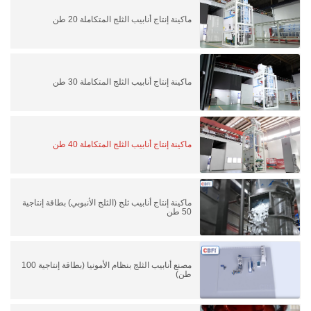
ماكينة إنتاج أنابيب الثلج المتكاملة 20 طن
ماكينة إنتاج أنابيب الثلج المتكاملة 30 طن
ماكينة إنتاج أنابيب الثلج المتكاملة 40 طن
ماكينة إنتاج أنابيب ثلج (الثلج الأنبوبي) بطاقة إنتاجية
50 طن
مصنع أنابيب الثلج بنظام الأمونيا (بطاقة إنتاجية 100
طن)