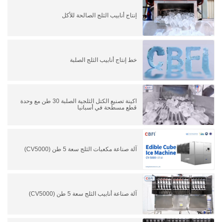
إنتاج أنابيب الثلج الصالحة للأكل
خط إنتاج أنابيب الثلج الصلبة
اكينة تصنيع الكتل الثلجية الصلبة 30 طن مع وحدة
قطع مسطحة في أسبانيا
آلة صناعة مكعبات الثلج سعة 5 طن (CV5000)
آلة صناعة أنابيب الثلج سعة 5 طن (CV5000)