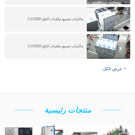
ماكينات تصنيع مكعبات الثلج CV1000
ماكينات تصنيع مكعبات الثلج CV2000
عرض الكل
منتجات رئيسية