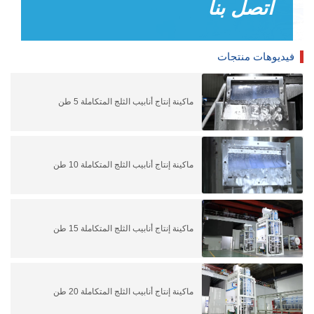
اتصل بنا
فيديوهات منتجات
ماكينة إنتاج أنابيب الثلج المتكاملة 5 طن
ماكينة إنتاج أنابيب الثلج المتكاملة 10 طن
ماكينة إنتاج أنابيب الثلج المتكاملة 15 طن
ماكينة إنتاج أنابيب الثلج المتكاملة 20 طن