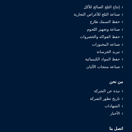
إنتاج الثلج الصالح للأكل
صناعة الثلج للأغراض التجارية
حفظ السمك طازج
صناعة وتجهيز اللحوم
حفظ الفواكه والخضروات
صناعة المخبوزات
تبريد الخرسانة
حفظ المواد الكيميائية
صناعة منتجات الألبان
من نحن
نبذة عن الشركة
تاريخ تطور الشركة
الشهادات
الأخبار
اتصل بنا