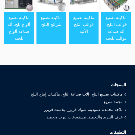
ماكينة تصنيع
ماكينة تصنيع
ماكينة تصنيع
ماكينة تصنيع
قوالب الثلج،
قوالب الثلج
شرائح الثلج
ألواح ثلج، آلة
آلة صناعة
الآلية
صناعة ألواح
قوالب ثلجية
ثلجية
المنتجات
ماكينات تصنيع الثلج، آلات صناعة الثلج، ماكينات إنتاج الثلج
مجمد سريع
ثلاجة مجمدة عمودية، شوك فريزر، بلاست فريزر
غرف التبريد والتجميد، مستودعات تبريد وتجميد
التطبيقات