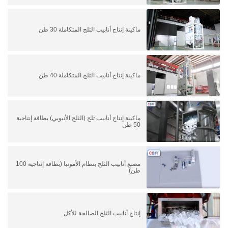
ماكينة إنتاج أنابيب الثلج المتكاملة 30 طن
ماكينة إنتاج أنابيب الثلج المتكاملة 40 طن
ماكينة إنتاج أنابيب ثلج (الثلج الأنبوبي) بطاقة إنتاجية
50 طن
مصنع أنابيب الثلج بنظام الأمونيا (بطاقة إنتاجية 100
طن)
إنتاج أنابيب الثلج الصالحة للأكل