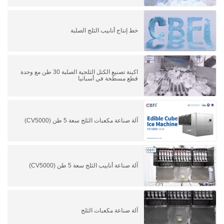
خط إنتاج أنابيب الثلج الصلبة
اكينة تصنيع الكتل الثلجية الصلبة 30 طن مع وحدة
قطع مسطحة في أسبانيا
آلة صناعة مكعبات الثلج سعة 5 طن (CV5000)
آلة صناعة أنابيب الثلج سعة 5 طن (CV5000)
آلة صناعة مكعبات الثلج