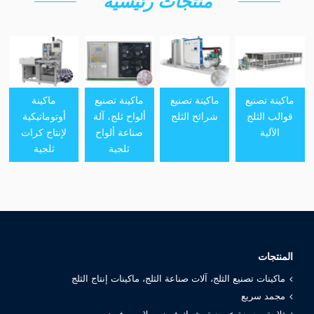
منتجات رئيسية
ماكينة تصنيع
ماكينة تصنيع
ماكينة تصنيع
ماكينة
قوالب الثلج
شرائح الثلج
ألواح ثلج، آلة
أوتوماتيكية
الآلية
صناعة ألواح
لإنتاج كرات
ثلجية
ثلجية
المنتجات
ماكينات تصنيع الثلج، آلات صناعة الثلج، ماكينات إنتاج الثلج
مجمد سريع