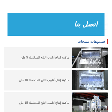
اتصل بنا
فيديوهات منتجات
ماكينة إنتاج أنابيب الثلج المتكاملة 5 طن
ماكينة إنتاج أنابيب الثلج المتكاملة 10 طن
ماكينة إنتاج أنابيب الثلج المتكاملة 15 طن