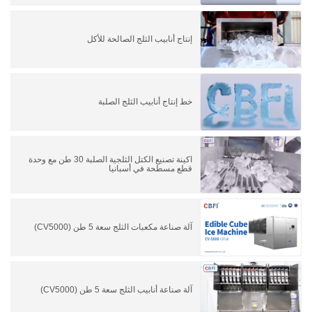
إنتاج أنابيب الثلج الصالحة للأكل
خط إنتاج أنابيب الثلج الصلبة
اكينة تصنيع الكتل الثلجية الصلبة 30 طن مع وحدة
قطع مسطحة في أسبانيا
آلة صناعة مكعبات الثلج سعة 5 طن (CV5000)
آلة صناعة أنابيب الثلج سعة 5 طن (CV5000)