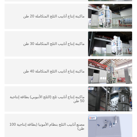
ماكينة إنتاج أنابيب الثلج المتكاملة 20 طن
ماكينة إنتاج أنابيب الثلج المتكاملة 30 طن
ماكينة إنتاج أنابيب الثلج المتكاملة 40 طن
ماكينة إنتاج أنابيب ثلج (الثلج الأنبوبي) بطاقة إنتاجية
50 طن
مصنع أنابيب الثلج بنظام الأمونيا (بطاقة إنتاجية 100
طن)