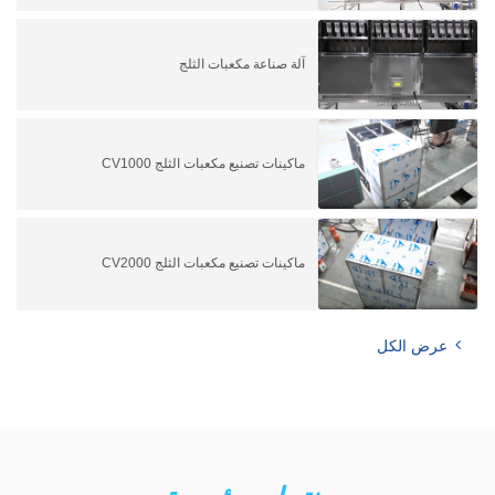
آلة صناعة مكعبات الثلج
ماكينات تصنيع مكعبات الثلج CV1000
ماكينات تصنيع مكعبات الثلج CV2000
عرض الكل