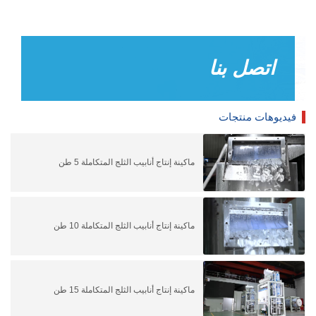
اتصل بنا
فيديوهات منتجات
ماكينة إنتاج أنابيب الثلج المتكاملة 5 طن
ماكينة إنتاج أنابيب الثلج المتكاملة 10 طن
ماكينة إنتاج أنابيب الثلج المتكاملة 15 طن