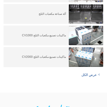
آلة صناعة مكعبات الثلج
ماكينات تصنيع مكعبات الثلج CV1000
ماكينات تصنيع مكعبات الثلج CV2000
عرض الكل