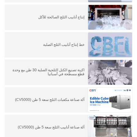
إنتاج أنابيب الثلج الصالحة للأكل
خط إنتاج أنابيب الثلج الصلبة
اكينة تصنيع الكتل الثلجية الصلبة 30 طن مع وحدة
قطع مسطحة في أسبانيا
آلة صناعة مكعبات الثلج سعة 5 طن (CV5000)
آلة صناعة أنابيب الثلج سعة 5 طن (CV5000)