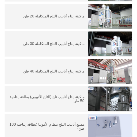
ماكينة إنتاج أنابيب الثلج المتكاملة 20 طن
ماكينة إنتاج أنابيب الثلج المتكاملة 30 طن
ماكينة إنتاج أنابيب الثلج المتكاملة 40 طن
ماكينة إنتاج أنابيب ثلج (الثلج الأنبوبي) بطاقة إنتاجية
50 طن
مصنع أنابيب الثلج بنظام الأمونيا (بطاقة إنتاجية 100
طن)