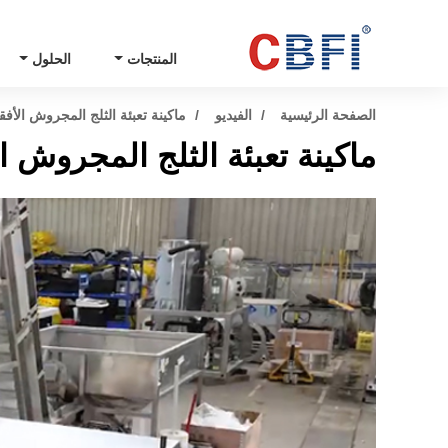
المنتجات
الحلول
الصفحة الرئيسية
الفيديو
ماكينة تعبئة الثلج المجروش الأفق
ماكينة تعبئة الثلج المجروش ال