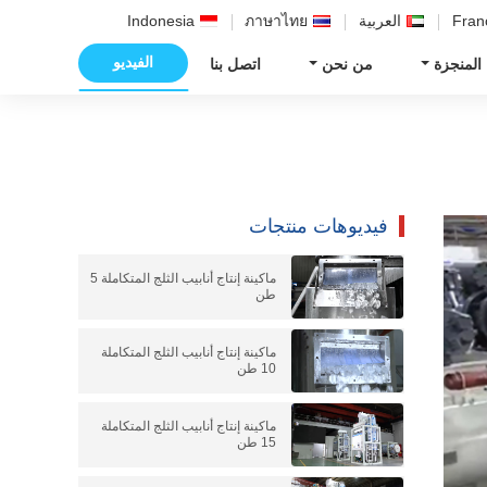
Fran
العربية
ภาษาไทย
Indonesia
الفيديو
 المنجزة
من نحن
اتصل بنا
فيديوهات منتجات
ماكينة إنتاج أنابيب الثلج المتكاملة 5
طن
ماكينة إنتاج أنابيب الثلج المتكاملة
10 طن
ماكينة إنتاج أنابيب الثلج المتكاملة
15 طن