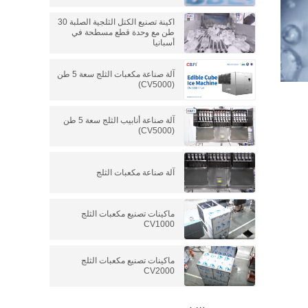
اكينة تصنيع الكتل الثلجية الصلبة 30
طن مع وحدة قطع مسطحة في
أسبانيا
آلة صناعة مكعبات الثلج سعة 5 طن
(CV5000)
آلة صناعة أنابيب الثلج سعة 5 طن
(CV5000)
آلة صناعة مكعبات الثلج
ماكينات تصنيع مكعبات الثلج
CV1000
ماكينات تصنيع مكعبات الثلج
CV2000