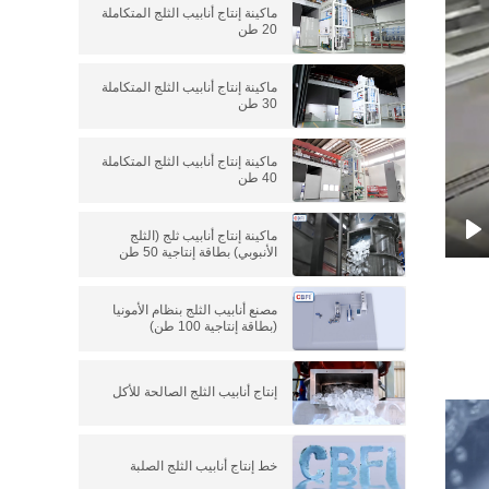
ماكينة إنتاج أنابيب الثلج المتكاملة
20 طن
ماكينة إنتاج أنابيب الثلج المتكاملة
30 طن
ماكينة إنتاج أنابيب الثلج المتكاملة
40 طن
ماكينة إنتاج أنابيب ثلج (الثلج
الأنبوبي) بطاقة إنتاجية 50 طن
P
مصنع أنابيب الثلج بنظام الأمونيا
(بطاقة إنتاجية 100 طن)
إنتاج أنابيب الثلج الصالحة للأكل
خط إنتاج أنابيب الثلج الصلبة