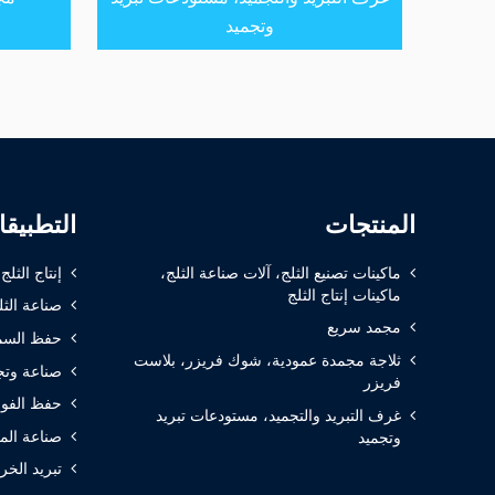
وتجميد
المنتجات
التطبيق
ماكينات تصنيع الثلج، آلات صناعة الثلج،
إنتاج الثلج
ماكينات إنتاج الثلج
صناعة الثل
مجمد سريع
حفظ السم
ثلاجة مجمدة عمودية، شوك فريزر، بلاست
صناعة وتج
فريزر
حفظ الفوا
غرف التبريد والتجميد، مستودعات تبريد
صناعة الم
وتجميد
تبريد الخر