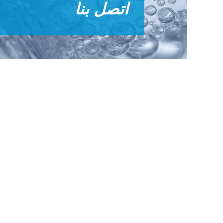
اتصل بنا