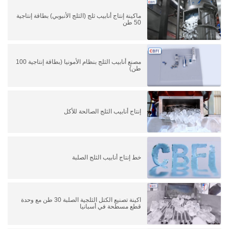
ماكينة إنتاج أنابيب ثلج (الثلج الأنبوبي) بطاقة إنتاجية
50 طن
مصنع أنابيب الثلج بنظام الأمونيا (بطاقة إنتاجية 100
طن)
إنتاج أنابيب الثلج الصالحة للأكل
خط إنتاج أنابيب الثلج الصلبة
اكينة تصنيع الكتل الثلجية الصلبة 30 طن مع وحدة
قطع مسطحة في أسبانيا