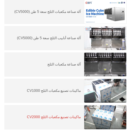
آلة صناعة مكعبات الثلج سعة 5 طن (CV5000)
آلة صناعة أنابيب الثلج سعة 5 طن (CV5000)
آلة صناعة مكعبات الثلج
ماكينات تصنيع مكعبات الثلج CV1000
ماكينات تصنيع مكعبات الثلج CV2000