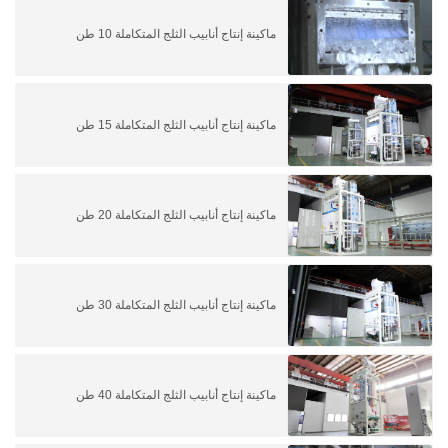
ماكينة إنتاج أنابيب الثلج المتكاملة 10 طن
ماكينة إنتاج أنابيب الثلج المتكاملة 15 طن
ماكينة إنتاج أنابيب الثلج المتكاملة 20 طن
ماكينة إنتاج أنابيب الثلج المتكاملة 30 طن
ماكينة إنتاج أنابيب الثلج المتكاملة 40 طن