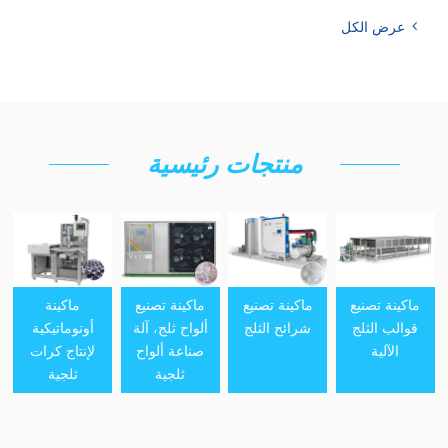
عرض الكل
منتجات رئيسية
ماكينة تصنيع
ماكينة تصنيع
ماكينة تصنيع
ماكينة
قوالب الثلج
شرائح الثلج
ألواح ثلج، آلة
أوتوماتيكية
الآلية
صناعة ألواح
لإنتاج كرات
ثلجية
ثلجية