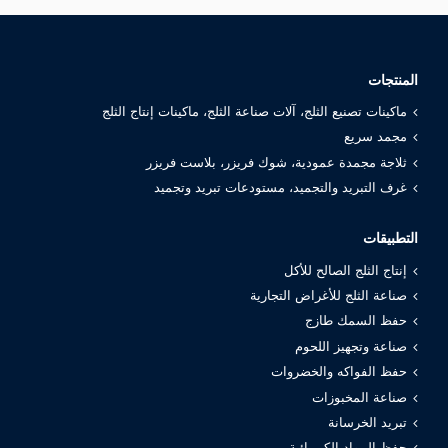
المنتجات
ماكينات تصنيع الثلج، آلات صناعة الثلج، ماكينات إنتاج الثلج
مجمد سريع
ثلاجة مجمدة عمودية، شوك فريزر، بلاست فريزر
غرف التبريد والتجميد، مستودعات تبريد وتجميد
التطبيقات
إنتاج الثلج الصالح للأكل
صناعة الثلج للأغراض التجارية
حفظ السمك طازج
صناعة وتجهيز اللحوم
حفظ الفواكه والخضروات
صناعة المخبوزات
تبريد الخرسانة