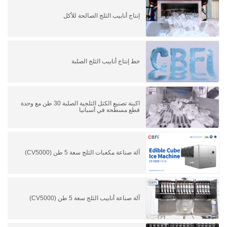
إنتاج أنابيب الثلج الصالحة للأكل
خط إنتاج أنابيب الثلج الصلبة
اكينة تصنيع الكتل الثلجية الصلبة 30 طن مع وحدة
قطع مسطحة في أسبانيا
آلة صناعة مكعبات الثلج سعة 5 طن (CV5000)
آلة صناعة أنابيب الثلج سعة 5 طن (CV5000)