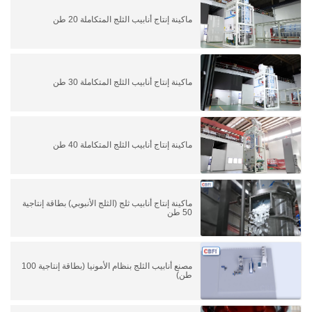
ماكينة إنتاج أنابيب الثلج المتكاملة 20 طن
ماكينة إنتاج أنابيب الثلج المتكاملة 30 طن
ماكينة إنتاج أنابيب الثلج المتكاملة 40 طن
ماكينة إنتاج أنابيب ثلج (الثلج الأنبوبي) بطاقة إنتاجية
50 طن
مصنع أنابيب الثلج بنظام الأمونيا (بطاقة إنتاجية 100
طن)