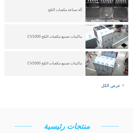
آلة صناعة مكعبات الثلج
ماكينات تصنيع مكعبات الثلج CV1000
ماكينات تصنيع مكعبات الثلج CV2000
عرض الكل
منتجات رئيسية