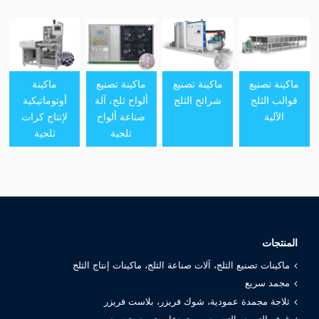
ماكينة تصنيع
ماكينة تصنيع
ماكينة تصنيع
ماكينة
قوالب الثلج
شرائح الثلج
ألواح ثلج، آلة
أوتوماتيكية
الآلية
صناعة ألواح
لإنتاج كرات
ثلجية
ثلجية
المنتجات
ماكينات تصنيع الثلج، آلات صناعة الثلج، ماكينات إنتاج الثلج
مجمد سريع
ثلاجة مجمدة عمودية، شوك فريزر، بلاست فريزر