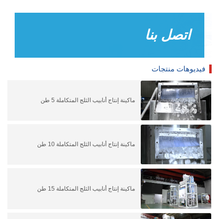
اتصل بنا
فيديوهات منتجات
ماكينة إنتاج أنابيب الثلج المتكاملة 5 طن
ماكينة إنتاج أنابيب الثلج المتكاملة 10 طن
ماكينة إنتاج أنابيب الثلج المتكاملة 15 طن