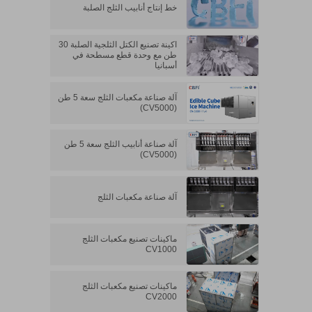
خط إنتاج أنابيب الثلج الصلبة
اكينة تصنيع الكتل الثلجية الصلبة 30
طن مع وحدة قطع مسطحة في
أسبانيا
آلة صناعة مكعبات الثلج سعة 5 طن
(CV5000)
آلة صناعة أنابيب الثلج سعة 5 طن
(CV5000)
آلة صناعة مكعبات الثلج
ماكينات تصنيع مكعبات الثلج
CV1000
ماكينات تصنيع مكعبات الثلج
CV2000