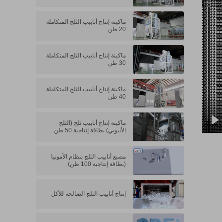
ماكينة إنتاج أنابيب الثلج المتكاملة
20 طن
ماكينة إنتاج أنابيب الثلج المتكاملة
30 طن
ماكينة إنتاج أنابيب الثلج المتكاملة
40 طن
ماكينة إنتاج أنابيب ثلج (الثلج
الأنبوبي) بطاقة إنتاجية 50 طن
P
مصنع أنابيب الثلج بنظام الأمونيا
(بطاقة إنتاجية 100 طن)
إنتاج أنابيب الثلج الصالحة للأكل