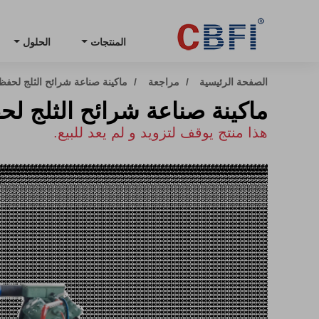
المنتجات
الحلول
الصفحة الرئيسية
مراجعة
ماكينة صناعة شرائح الثلج لحفظ ا
ماكينة صناعة شرائح الثلج لحفظ
هذا منتج يوقف لتزويد و لم يعد للبيع.