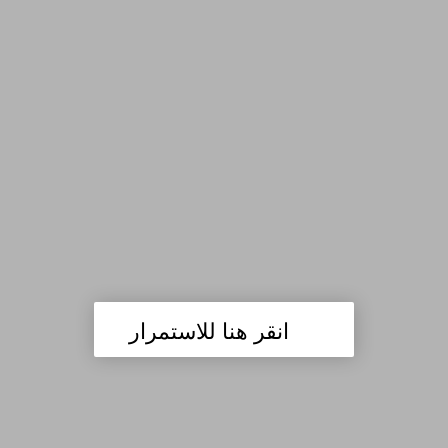
انقر هنا للاستمرار