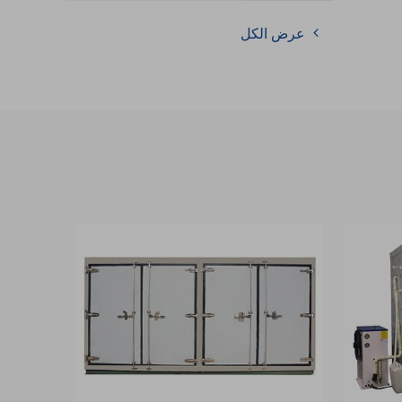
عرض الكل