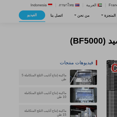
Fran
العربية
ภาษาไทย
Indonesia
الفيديو
 المنجزة
من نحن
اتصل بنا
BF5)
فيديوهات منتجات
ماكينة إنتاج أنابيب الثلج المتكاملة 5
طن
ماكينة إنتاج أنابيب الثلج المتكاملة
10 طن
ماكينة إنتاج أنابيب الثلج المتكاملة
15 طن