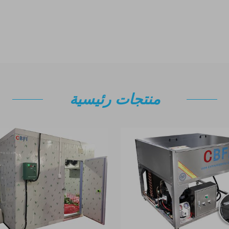
منتجات رئيسية