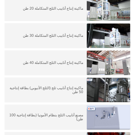
ماكينة إنتاج أنابيب الثلج المتكاملة 20 طن
ماكينة إنتاج أنابيب الثلج المتكاملة 30 طن
ماكينة إنتاج أنابيب الثلج المتكاملة 40 طن
ماكينة إنتاج أنابيب ثلج (الثلج الأنبوبي) بطاقة إنتاجية
50 طن
مصنع أنابيب الثلج بنظام الأمونيا (بطاقة إنتاجية 100
طن)