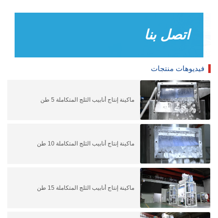
اتصل بنا
فيديوهات منتجات
ماكينة إنتاج أنابيب الثلج المتكاملة 5 طن
ماكينة إنتاج أنابيب الثلج المتكاملة 10 طن
ماكينة إنتاج أنابيب الثلج المتكاملة 15 طن