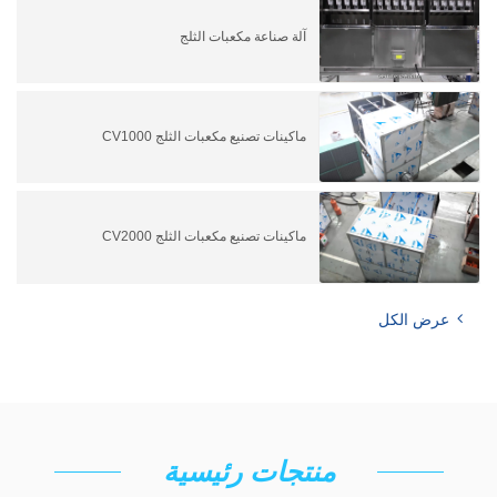
آلة صناعة مكعبات الثلج
ماكينات تصنيع مكعبات الثلج CV1000
ماكينات تصنيع مكعبات الثلج CV2000
عرض الكل
منتجات رئيسية