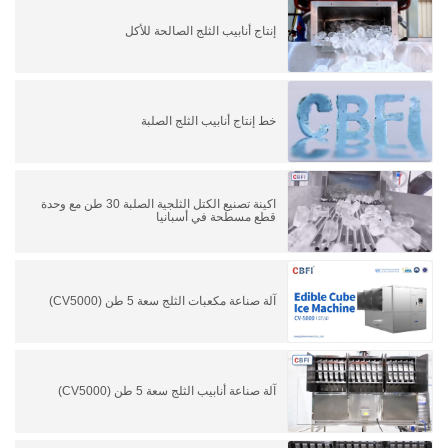
إنتاج أنابيب الثلج الصالحة للأكل
خط إنتاج أنابيب الثلج الصلبة
اكينة تصنيع الكتل الثلجية الصلبة 30 طن مع وحدة
قطع مسطحة في أسبانيا
آلة صناعة مكعبات الثلج سعة 5 طن (CV5000)
آلة صناعة أنابيب الثلج سعة 5 طن (CV5000)