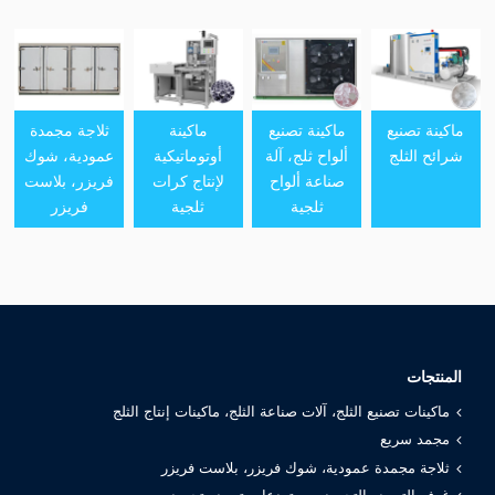
ماكينة تصنيع
ماكينة تصنيع
ماكينة
ثلاجة مجمدة
شرائح الثلج
ألواح ثلج، آلة
أوتوماتيكية
عمودية، شوك
صناعة ألواح
لإنتاج كرات
فريزر، بلاست
ثلجية
ثلجية
فريزر
المنتجات
ماكينات تصنيع الثلج، آلات صناعة الثلج، ماكينات إنتاج الثلج
مجمد سريع
ثلاجة مجمدة عمودية، شوك فريزر، بلاست فريزر