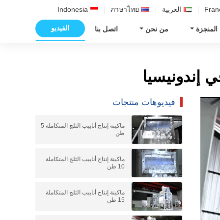
Fran
العربية
ภาษาไทย
Indonesia
الفيديو
 المنجزة
من نحن
اتصل بنا
فيديوهات منتجات
ماكينة إنتاج أنابيب الثلج المتكاملة 5
طن
ماكينة إنتاج أنابيب الثلج المتكاملة
10 طن
ماكينة إنتاج أنابيب الثلج المتكاملة
15 طن