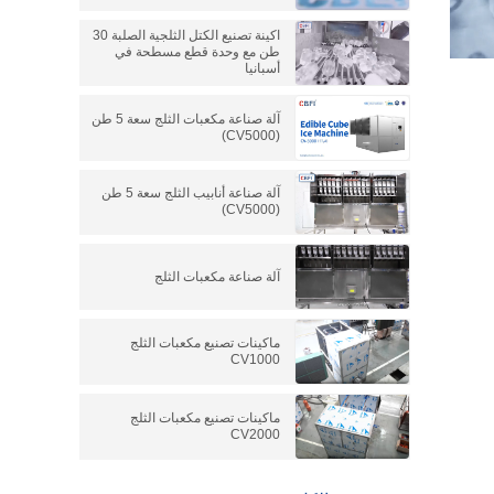
اكينة تصنيع الكتل الثلجية الصلبة 30
طن مع وحدة قطع مسطحة في
أسبانيا
آلة صناعة مكعبات الثلج سعة 5 طن
(CV5000)
آلة صناعة أنابيب الثلج سعة 5 طن
(CV5000)
آلة صناعة مكعبات الثلج
ماكينات تصنيع مكعبات الثلج
CV1000
ماكينات تصنيع مكعبات الثلج
CV2000