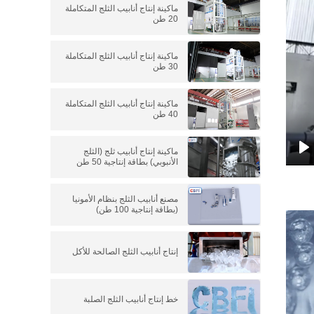
ماكينة إنتاج أنابيب الثلج المتكاملة
20 طن
ماكينة إنتاج أنابيب الثلج المتكاملة
30 طن
ماكينة إنتاج أنابيب الثلج المتكاملة
40 طن
ماكينة إنتاج أنابيب ثلج (الثلج
الأنبوبي) بطاقة إنتاجية 50 طن
P
مصنع أنابيب الثلج بنظام الأمونيا
(بطاقة إنتاجية 100 طن)
إنتاج أنابيب الثلج الصالحة للأكل
خط إنتاج أنابيب الثلج الصلبة