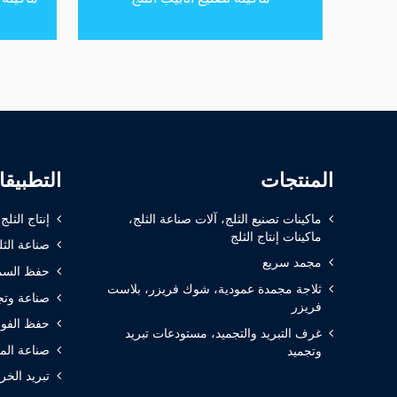
المنتجات
التطبيق
ماكينات تصنيع الثلج، آلات صناعة الثلج،
إنتاج الثلج
ماكينات إنتاج الثلج
صناعة الثل
مجمد سريع
حفظ السم
ثلاجة مجمدة عمودية، شوك فريزر، بلاست
صناعة وتج
فريزر
حفظ الفوا
غرف التبريد والتجميد، مستودعات تبريد
صناعة الم
وتجميد
تبريد الخر