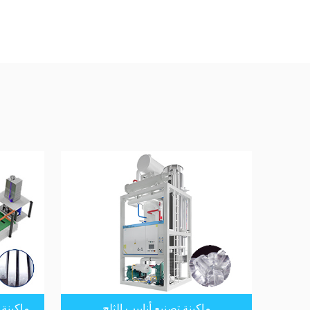
ماكينة تصنيع أنابيب الثلج
ماكينة 