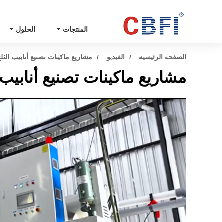
المنتجات
الحلول
الصفحة الرئيسية
الفيديو
مشاريع ماكينات تصنيع أنابيب الثلج المتكاملة سع
مشاريع ماكينات تصنيع أنابيب الثلج المتكام