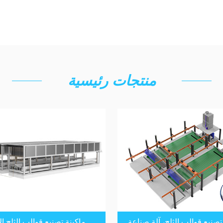
منتجات رئيسية
تصنيع قوالب الثلج، آلة صناعة
ماكينة تصنيع قوالب الثلج الآ