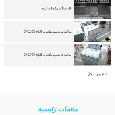
آلة صناعة مكعبات الثلج
ماكينات تصنيع مكعبات الثلج CV1000
ماكينات تصنيع مكعبات الثلج CV2000
عرض الكل
منتجات رئيسية