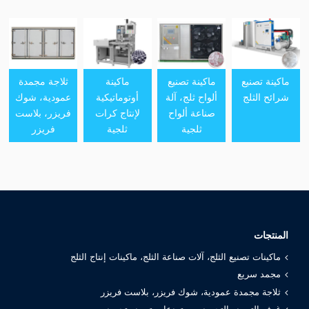
ماكينة تصنيع
ماكينة تصنيع
ماكينة
ثلاجة مجمدة
شرائح الثلج
ألواح ثلج، آلة
أوتوماتيكية
عمودية، شوك
صناعة ألواح
لإنتاج كرات
فريزر، بلاست
ثلجية
ثلجية
فريزر
المنتجات
ماكينات تصنيع الثلج، آلات صناعة الثلج، ماكينات إنتاج الثلج
مجمد سريع
ثلاجة مجمدة عمودية، شوك فريزر، بلاست فريزر