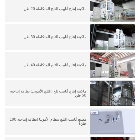
ماكينة إنتاج أنابيب الثلج المتكاملة 20 طن
ماكينة إنتاج أنابيب الثلج المتكاملة 30 طن
ماكينة إنتاج أنابيب الثلج المتكاملة 40 طن
ماكينة إنتاج أنابيب ثلج (الثلج الأنبوبي) بطاقة إنتاجية
50 طن
مصنع أنابيب الثلج بنظام الأمونيا (بطاقة إنتاجية 100
طن)