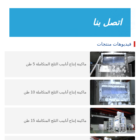
اتصل بنا
فيديوهات منتجات
ماكينة إنتاج أنابيب الثلج المتكاملة 5 طن
ماكينة إنتاج أنابيب الثلج المتكاملة 10 طن
ماكينة إنتاج أنابيب الثلج المتكاملة 15 طن