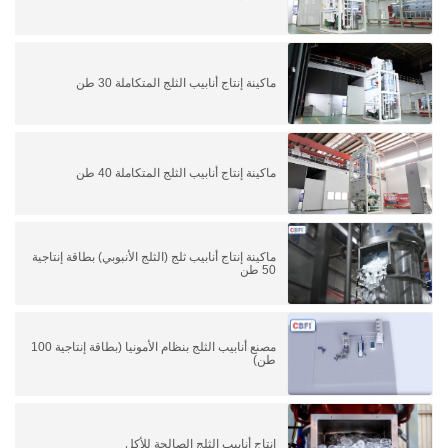
ماكينة إنتاج أنابيب الثلج المتكاملة 30 طن
ماكينة إنتاج أنابيب الثلج المتكاملة 40 طن
ماكينة إنتاج أنابيب ثلج (الثلج الأنبوبي) بطاقة إنتاجية
50 طن
مصنع أنابيب الثلج بنظام الأمونيا (بطاقة إنتاجية 100
طن)
إنتاج أنابيب الثلج الصالحة للأكل