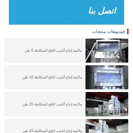
اتصل بنا
فيديوهات منتجات
ماكينة إنتاج أنابيب الثلج المتكاملة 5 طن
ماكينة إنتاج أنابيب الثلج المتكاملة 10 طن
ماكينة إنتاج أنابيب الثلج المتكاملة 15 طن
ماكينة إنتاج أنابيب الثلج المتكاملة 20 طن