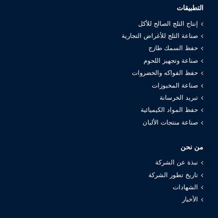
التطبيقات
إنتاج الثلج الصالح للأكل
صناعة الثلج للأغراض التجارية
حفظ السمك طازج
صناعة وتجهيز اللحوم
حفظ الفواكه والخضروات
صناعة المخبوزات
تبريد الخرسانة
حفظ المواد الكيميائية
صناعة منتجات الألبان
من نحن
نبذة عن الشركة
تاريخ تطور الشركة
الشهادات
الأخبار