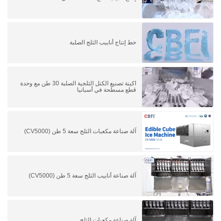
خط إنتاج أنابيب الثلج الصلبة
اكينة تصنيع الكتل الثلجية الصلبة 30 طن مع وحدة
قطع مسطحة في أسبانيا
آلة صناعة مكعبات الثلج سعة 5 طن (CV5000)
آلة صناعة أنابيب الثلج سعة 5 طن (CV5000)
آلة صناعة مكعبات الثلج