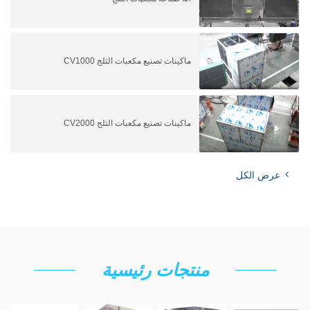
ماكينات تصنيع مكعبات الثلج CV1000
ماكينات تصنيع مكعبات الثلج CV2000
عرض الكل
منتجات رئيسية