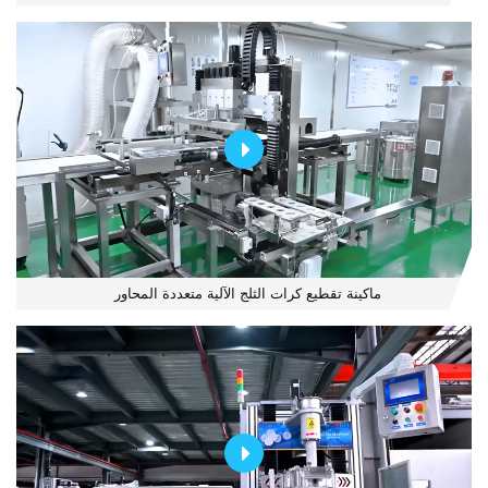
ماكينة تقطيع كرات الثلج الآلية متعددة المحاور