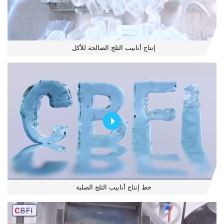
إنتاج أنابيب الثلج الصالحة للأكل
خط إنتاج أنابيب الثلج الصلبة