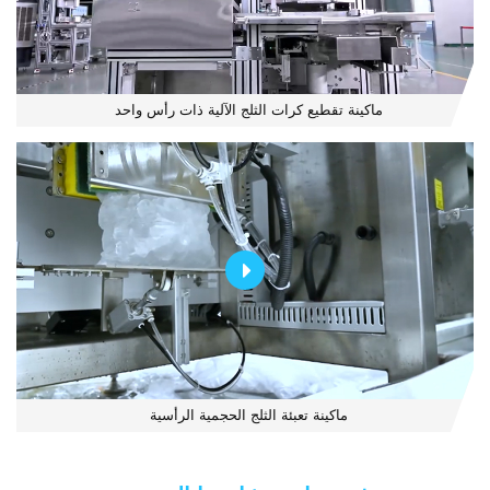
ماكينة تقطيع كرات الثلج الآلية ذات رأس واحد
ماكينة تعبئة الثلج الحجمية الرأسية