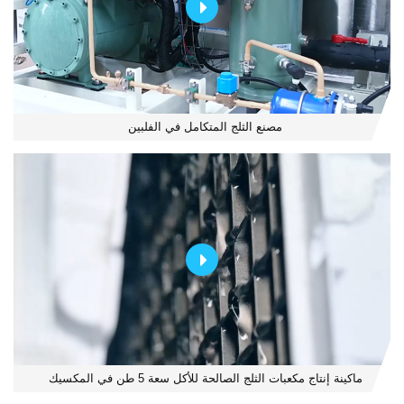
مصنع الثلج المتكامل في الفلبين
ماكينة إنتاج مكعبات الثلج الصالحة للأكل سعة 5 طن في المكسيك