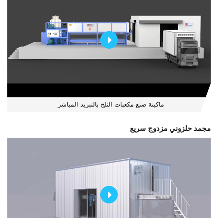
ماكينة صنع مكعبات الثلج بالتبريد المباشر
مجمد حلزوني مزدوج سريع