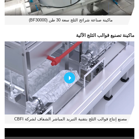
ماكينة صناعة شرائح الثلج سعة 30 طن (BF30000)
ماكينة تصنيع قوالب الثلج الآلية
مصنع إنتاج قوالب الثلج بتقنية التبريد المباشر الشفاف لشركة CBFI