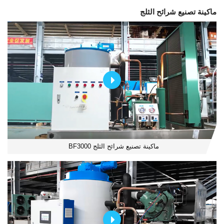
ماكينة تصنيع شرائح الثلج
ماكينة تصنيع شرائح الثلج BF3000