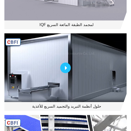
لمجمد الطبقة المائعة السريع IQF
حلول أنظمة التبريد والتجميد السريع للأغذية