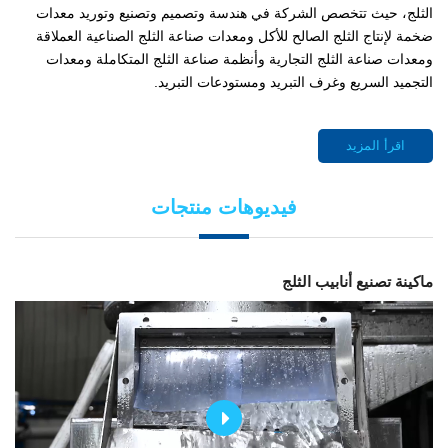
الثلج، حيث تتخصص الشركة في هندسة وتصميم وتصنيع وتوريد معدات
ضخمة لإنتاج الثلج الصالح للأكل ومعدات صناعة الثلج الصناعية العملاقة
ومعدات صناعة الثلج التجارية وأنظمة صناعة الثلج المتكاملة ومعدات
التجميد السريع وغرف التبريد ومستودعات التبريد.
اقرأ المزيد
فيديوهات منتجات
ماكينة تصنيع أنابيب الثلج