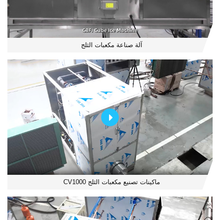
آلة صناعة مكعبات الثلج
ماكينات تصنيع مكعبات الثلج CV1000