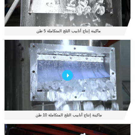
ماكينة إنتاج أنابيب الثلج المتكاملة 5 طن
ماكينة إنتاج أنابيب الثلج المتكاملة 10 طن