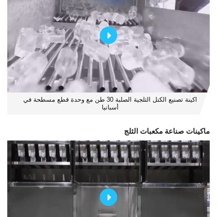
اكينة تصنيع الكتل الثلجية الصلبة 30 طن مع وحدة قطع مسطحة في
أسبانيا
ماكينات صناعة مكعبات الثلج