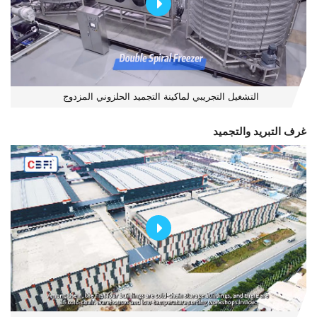
التشغيل التجريبي لماكينة التجميد الحلزوني المزدوج
غرف التبريد والتجميد