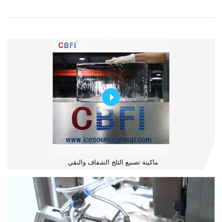
ماكينة تصنيع الثلج الشفاف والنقي